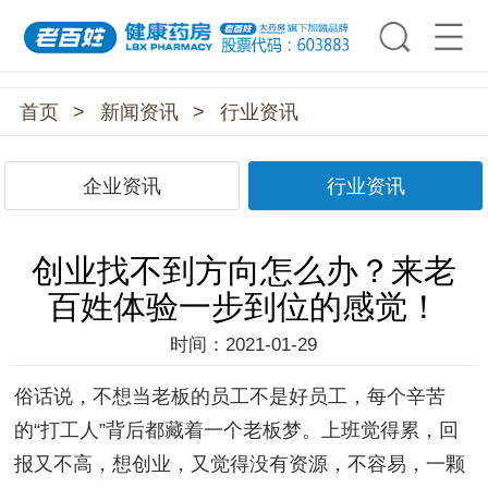
首页
>
新闻资讯
>
行业资讯
企业资讯
行业资讯
创业找不到方向怎么办？来老
百姓体验一步到位的感觉！
时间：2021-01-29
俗话说，不想当老板的员工不是好员工，每个辛苦
的
“打工人”背后都藏着一个老板梦。上班觉得累，回
报又不高，想创业，又觉得没有资源，不容易，一颗