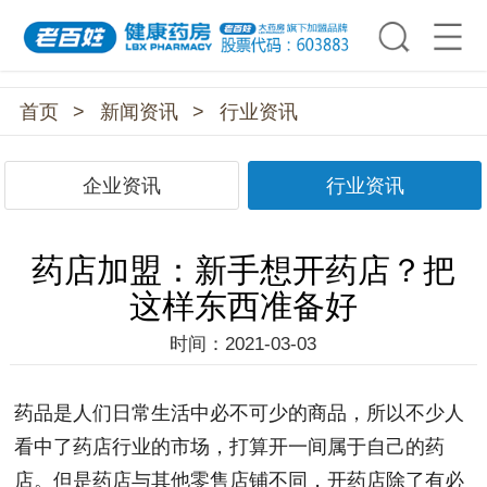
首页
>
新闻资讯
>
行业资讯
企业资讯
行业资讯
药店加盟：新手想开药店？把
这样东西准备好
时间：2021-03-03
药品是人们日常生活中必不可少的商品，所以不少人
看中了药店行业的市场，打算开一间属于自己的药
店。但是药店与其他零售店铺不同，开药店除了有必