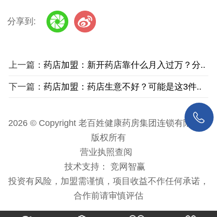
分享到:
上一篇：
药店加盟：新开药店靠什么月入过万？分..
下一篇：
药店加盟：药店生意不好？可能是这3件..
2026 © Copyright 老百姓健康药房集团连锁有限公司
版权所有
营业执照查阅
技术支持：
竞网智赢
投资有风险，加盟需谨慎，项目收益不作任何承诺，
合作前请审慎评估