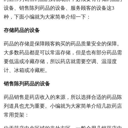
设备、销售陈列药品的设备、服务顾客的设备这3
种，下面小编就为大家简单介绍一下：
存储药品的设备
药品的存储是保障顾客购买的药品质量安全的保障。
大多数药品都是可以常温存储，但是也有部分药品需
要低温或冷藏存储，所以药店就需要空调、温湿度
计、冰箱或冷藏柜。
销售陈列药品的设备
药品销售是药店收入的来源，所以选择合适的药品陈
列道具也尤为重要。小编就为大家简单介绍几款药店
常用货架：