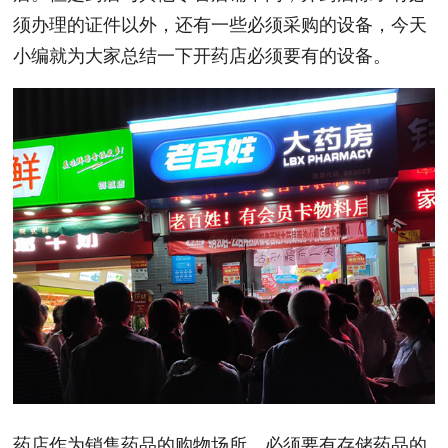
须办理的证件以外，还有一些必须采购的设备，今天
小编就为大家总结一下开药店必须要有的设备。
药店作为销售药品的购物场所，必须要有存储药品的