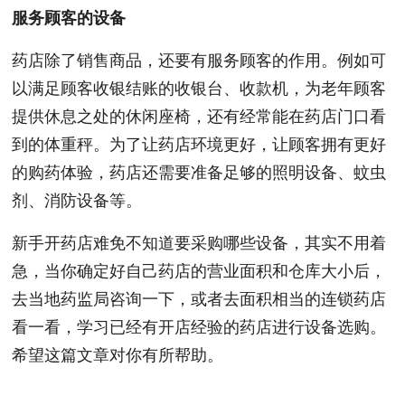
服务顾客的设备
药店除了销售商品，还要有服务顾客的作用。例如可
以满足顾客收银结账的收银台、收款机，为老年顾客
提供休息之处的休闲座椅，还有经常能在药店门口看
到的体重秤。为了让药店环境更好，让顾客拥有更好
的购药体验，药店还需要准备足够的照明设备、蚊虫
剂、消防设备等。
新手开药店难免不知道要采购哪些设备，其实不用着
急，当你确定好自己药店的营业面积和仓库大小后，
去当地药监局咨询一下，或者去面积相当的连锁药店
看一看，学习已经有开店经验的药店进行设备选购。
希望这篇文章对你有所帮助。