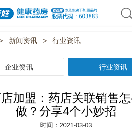
>
新闻资讯
>
行业资讯
企业资讯
行业资讯
药店加盟：药店关联销售怎
做？分享4个小妙招
时间：2021-03-03