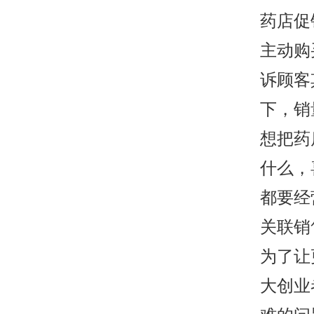
药店促
主动购
诉顾客
下，销
想把药
什么，
都要经
关联销
为了让
大创业