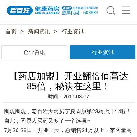
首页
>
新闻资讯
>
行业资讯
企业资讯
行业资讯
【药店加盟】开业翻倍值高达
85倍，秘诀在这里！
时间：2019-08-07
围观围观，老百姓大药房宁夏固原第23药店开业啦！
自此，固原人买药又多了一个选项~
7月26-28日，开业三天，总销售21万以上，来客量高