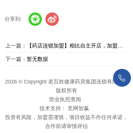
分享到:
上一篇：
【药店连锁加盟】相比自主开店，加盟老百..
下一篇：
暂无数据
2026 © Copyright 老百姓健康药房集团连锁有限公司
版权所有
营业执照查阅
技术支持：
竞网智赢
投资有风险，加盟需谨慎，项目收益不作任何承诺，
合作前请审慎评估