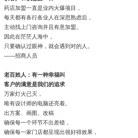
药店加盟一直是业内火爆项目，
每天都有各行各业人在深思熟虑后，
主动找上门咨询并且有意加盟。
因此在茫茫人海中，
只要确认过眼神，就会遇到对的人。
——招商人员
老百姓人：有一种幸福叫
客户的满意是我们的追求
万家灯火已灭，
唯有设计师的电脑还亮着。
出方案、画图、改稿
确保每一个环节不出差错，
确保每一家门店都呈现出很好得效果，