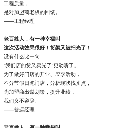
工程质量，
是对加盟商老板的回馈。
——工程经理
老百姓人，有一种幸福叫
这次活动效果很好！货架又被扫光了！
没有什么比一句
“我们店的货又卖光了”更动听了。
为了做好门店的开业、应季活动，
不分节假日跑门店，分析现状找卖点，
为加盟商出谋划策，提升业绩，
我们义不容辞。
——营运经理
老百姓人，有一种幸福叫