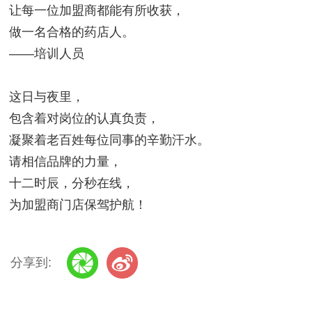
让每一位加盟商都能有所收获，
做一名合格的药店人。
——培训人员
这日与夜里，
包含着对岗位的认真负责，
凝聚着老百姓每位同事的辛勤汗水。
请相信品牌的力量，
十二时辰，分秒在线，
为加盟商门店保驾护航！
分享到: