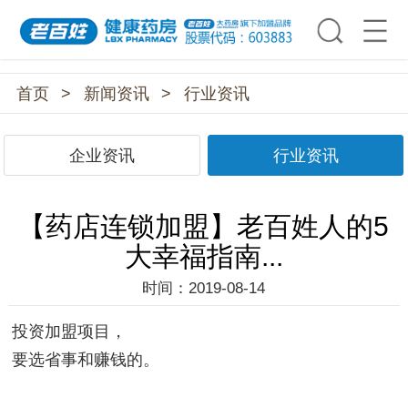
首页
>
新闻资讯
>
行业资讯
企业资讯
行业资讯
【药店连锁加盟】老百姓人的5
大幸福指南...
时间：2019-08-14
投资加盟项目，
要选省事和赚钱的。