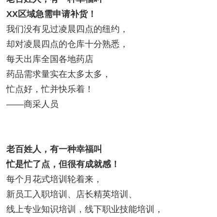
XX区域急需申请补货！
我们没有见过凌晨四点的纽约，
却对凌晨四点的仓库十分熟悉，
每天出库全国各地药店
药品需求量实在太多太多，
忙点好，忙并快乐着！
——商采人员
老百姓人，有一种幸福叫
忙是忙了点，但很有成就感！
每个月花式培训轮着来，
新员工入职培训、店长精英培训、
线上专业知识培训，线下职业技能培训，