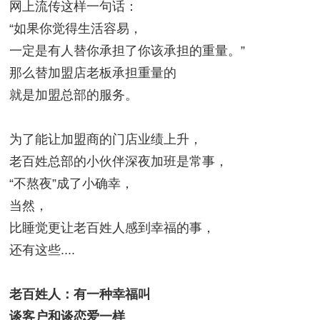
网上流传这样一句话：
“如果你觉得生活容易，
一定是有人替你承担了你该承担的重量。”
那么替加盟店老板承担重量的
就是加盟总部的服务。
为了能让加盟商的门店业绩上升，
老百姓总部的小伙伴深夜加班是常事，
“不熬夜”成了小确幸，
当然，
比睡觉更让老百姓人感到幸福的事，
还有这些....
老百姓人：有一种幸福叫
谈客户和谈恋爱一样