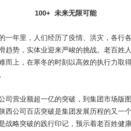
100+ 未来无限可能
的一年里，人们经历了疫情、洪灾，各行
滑趋势，实体业迎来严峻的挑战。老百姓
难而上，在寒冬的时刻以高效的执行力取
。
公司营业额超一亿的突破，到集团市场版
陕西公司百店突破是集团发展历程的又一
是战略突破的践行印记，预示着老百姓健