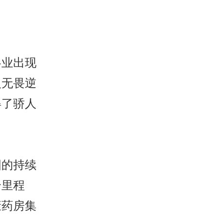
各业出现
人无畏逆
得了骄人
图的持续
个里程
康药房集