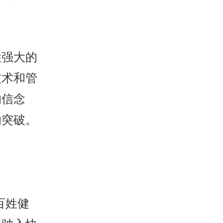
姓强大的
技术和管
的信念
的突破。
百姓健