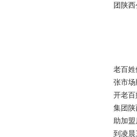
团陕西
老百姓
张市场
开老百
集团陕
助加盟
到凌晨