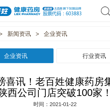
>
新闻资讯
>
企业资讯
企业资讯
行业资讯
磅喜讯！老百姓健康药房
陕西公司门店突破100家
时间：2021-01-22