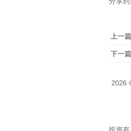
分享到
上一
下一
202
投资有