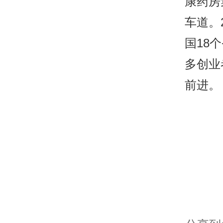
康药房
车道。
国18
多创业
前进。