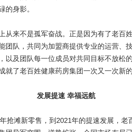
碌的身影。
上从来不是孤军奋战。正是因为有了老百
能团队，共同为加盟商提供专业的运营、
，以及团队每一位成员对共同目标不放松
成就了老百姓健康药房集团一次又一次新
发展提速 幸福远航
15年抢滩新零售，到2021年的提速发展，老