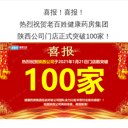
喜报！喜报！
热烈祝贺老百姓健康药房集团
陕西公司门店正式突破100家！