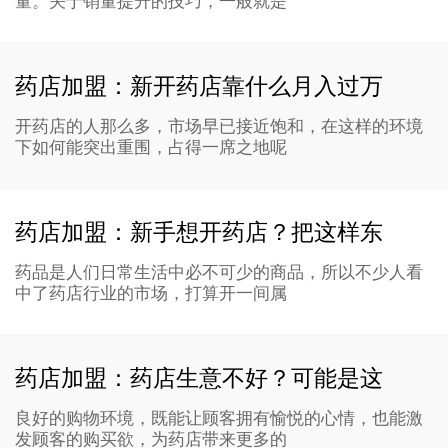
量。关于销量提升的技巧，一般就是
药店加盟：新开药店靠什么月入过万
开药店的人那么多，市场早已接近饱和，在这样的环境
下如何能突出重围，占得一席之地呢
药店加盟：新手想开药店？把这样东
药品是人们日常生活中必不可少的商品，所以不少人看
中了药店行业的市场，打算开一间属
药店加盟：药店生意不好？可能是这
良好的购物环境，既能让顾客拥有愉悦的心情，也能激
发顾客的购买欲，为药店带来更多的