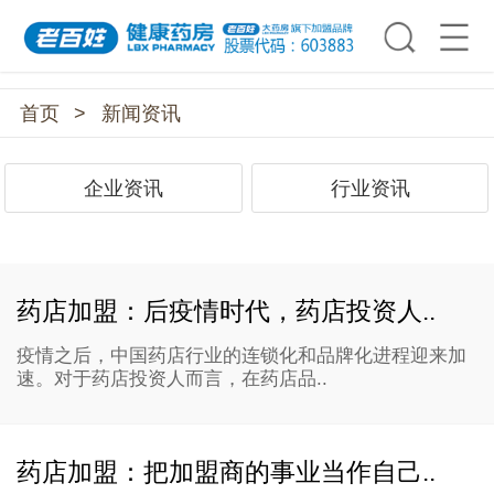
首页
>
新闻资讯
企业资讯
行业资讯
药店加盟：后疫情时代，药店投资人..
疫情之后，中国药店行业的连锁化和品牌化进程迎来加
速。对于药店投资人而言，在药店品..
药店加盟：把加盟商的事业当作自己..