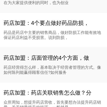
在为大家提供便利的同时，也为创业
药店加盟：4个要点做好药品防损，
药品是药店中主要的销售商品，做好防损工作能有效地
保证药店利益不受损害。说到防损，
药店加盟：店面管理的4个方面，做
药店经营得怎么样，基本取决于经营者管理的方式。像
如何陈列能赢得顾客信任?如何服务
药店加盟：药店关联销售怎么做？分
众所周知，想提升药店营收，首先要想办法提升药店销