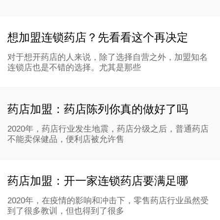
想加盟连锁药店？先看看这个再决定
对于想开药店的人来说，除了选择自营之外，加盟知名
连锁店也是不错的选择。尤其是那些
药店加盟：药店陈列你真的做好了吗
2020年，药店行业发生地震，药店分级之后，普通药店
不能卖保健品，便利店被允许售
药店加盟：开一家连锁药店要满足哪
2020年，在疫情的影响和冲击下，零售药店行业虽然受
到了很多教训，但也得到了很多