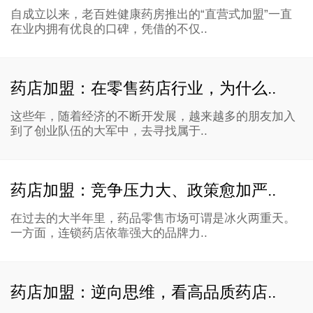
自成立以来，老百姓健康药房推出的“直营式加盟”一直
在业内拥有优良的口碑，凭借的不仅..
药店加盟：在零售药店行业，为什么..
这些年，随着经济的不断开发展，越来越多的朋友加入
到了创业队伍的大军中，去寻找属于..
药店加盟：竞争压力大、政策愈加严..
在过去的大半年里，药品零售市场可谓是冰火两重天。
一方面，连锁药店依靠强大的品牌力..
药店加盟：逆向思维，看高品质药店..