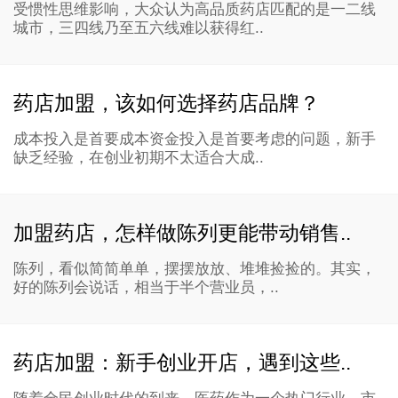
受惯性思维影响，大众认为高品质药店匹配的是一二线
城市，三四线乃至五六线难以获得红..
药店加盟，该如何选择药店品牌？
成本投入是首要成本资金投入是首要考虑的问题，新手
缺乏经验，在创业初期不太适合大成..
加盟药店，怎样做陈列更能带动销售..
陈列，看似简简单单，摆摆放放、堆堆捡捡的。其实，
好的陈列会说话，相当于半个营业员，..
药店加盟：新手创业开店，遇到这些..