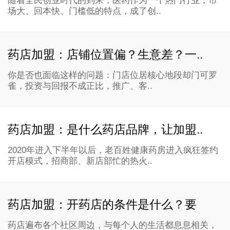
随着全民创业时代的到来，医药作为一个热门行业，市
场大、回本快、门槛低的特点，成了创..
药店加盟：店铺位置偏？生意差？一..
你是否也面临这样的问题：门店位居核心地段却门可罗
雀，投资与回报不成正比，推广、客..
药店加盟：是什么药店品牌，让加盟..
2020年进入下半年以后，老百姓健康药房进入疯狂签约
开店模式，招商部、新店部忙的热火..
药店加盟：开药店的条件是什么？要
药店遍布各个社区周边，与每个人的生活都息息相关，